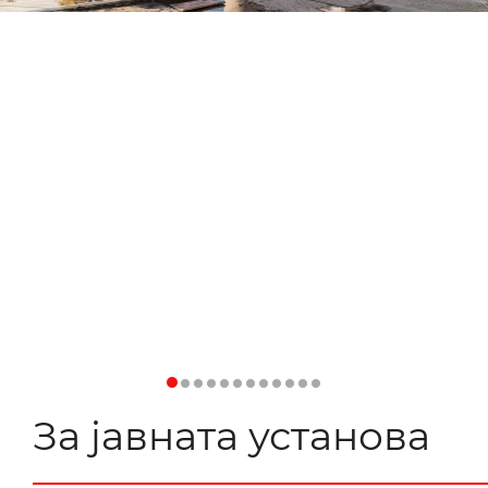
За јавната установа