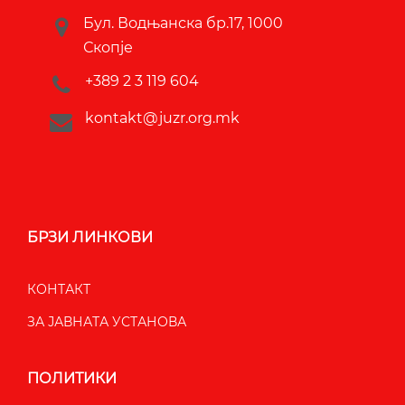
Бул. Водњанска бр.17, 1000
Скопје
+389 2 3 119 604
kontakt@juzr.org.mk
БРЗИ ЛИНКОВИ
КОНТАКТ
ЗА ЈАВНАТА УСТАНОВА
ПОЛИТИКИ